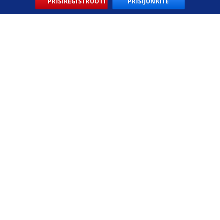
PRISIREGISTRUOTI
PRISIJUNKITE
KAZINO PREMIJOS
TIKRI PINIGAI
NEMOKAMI SUKIMAI
SUSISIEKITE SU MUMIS
PASIRINKITE KALBĄ
MŪSŲ PARTNERIAI