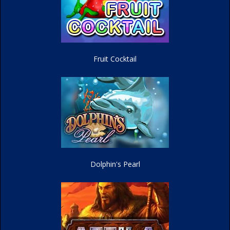
Fruit Cocktail
Dolphin's Pearl