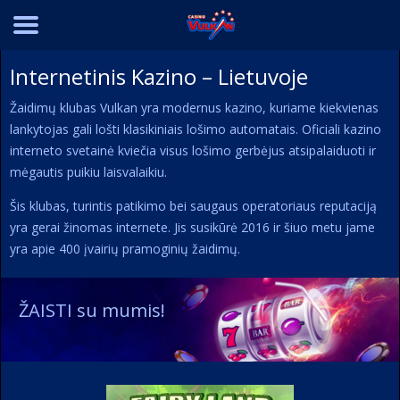
Internetinis Kazino – Lietuvoje
Žaidimų klubas Vulkan yra modernus kazino, kuriame kiekvienas
lankytojas gali lošti klasikiniais lošimo automatais. Oficiali kazino
interneto svetainė kviečia visus lošimo gerbėjus atsipalaiduoti ir
mėgautis puikiu laisvalaikiu.
Šis klubas, turintis patikimo bei saugaus operatoriaus reputaciją
yra gerai žinomas internete. Jis susikūrė 2016 ir šiuo metu jame
yra apie 400 įvairių pramoginių žaidimų.
ŽAISTI su mumis!