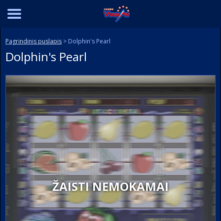
Pagrindinis puslapis
> Dolphin's Pearl
Dolphin's Pearl
ŽAISTI NEMOKAMAI